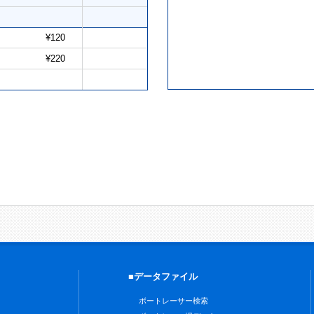
¥120
¥220
■データファイル
ボートレーサー検索