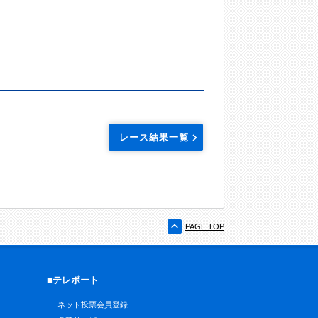
レース結果一覧
PAGE TOP
■テレボート
ネット投票会員登録