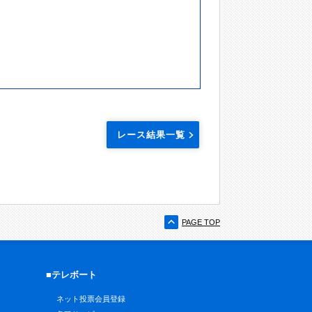
レース結果一覧
PAGE TOP
■テレボート
ネット投票会員登録