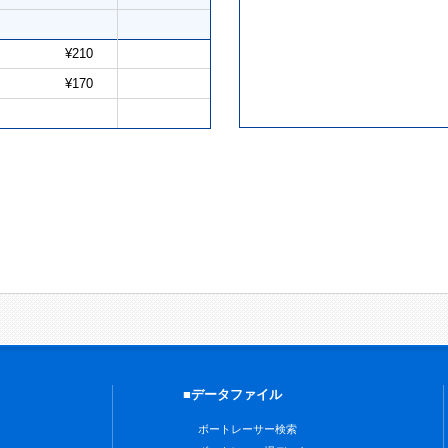
¥210
¥170
■データファイル
ボートレーサー検索