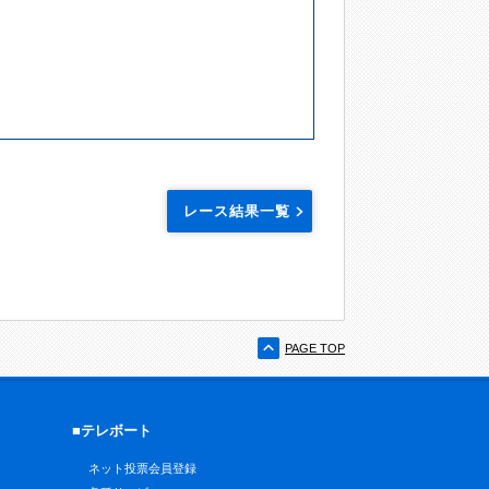
レース結果一覧
PAGE TOP
■テレボート
ネット投票会員登録