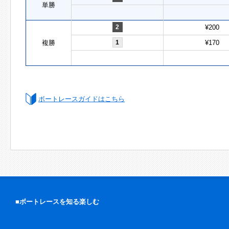
単勝
2
¥200
複勝
1
¥170
ボートレースガイドはこちら
■ボートレースを知る楽しむ