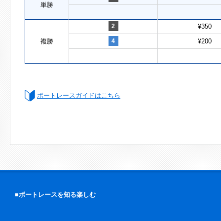
単勝
2
¥350
複勝
4
¥200
ボートレースガイドはこちら
■ボートレースを知る楽しむ