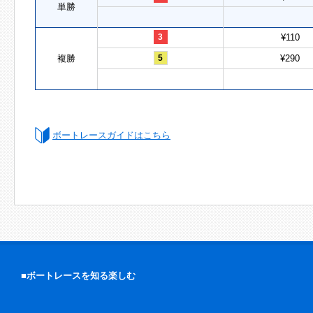
単勝
3
¥110
複勝
5
¥290
ボートレースガイドはこちら
■ボートレースを知る楽しむ