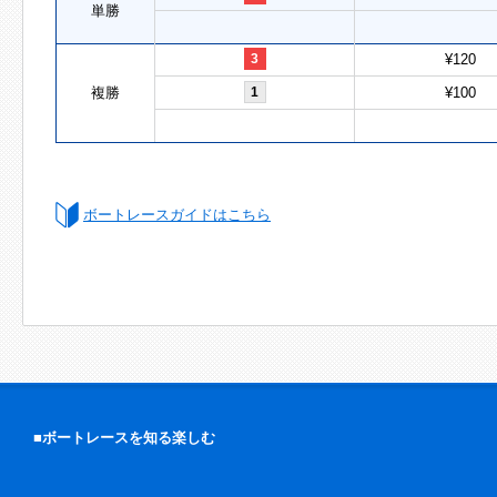
単勝
3
¥120
複勝
1
¥100
ボートレースガイドはこちら
■ボートレースを知る楽しむ