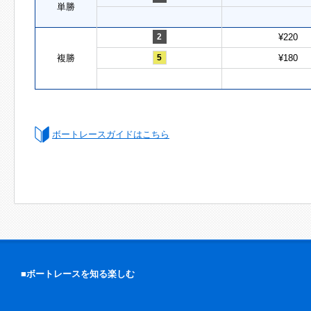
単勝
2
¥220
複勝
5
¥180
ボートレースガイドはこちら
■ボートレースを知る楽しむ