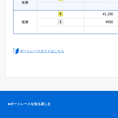
単勝
5
¥1,290
複勝
1
¥580
ボートレースガイドはこちら
■ボートレースを知る楽しむ