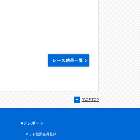
レース結果一覧
PAGE TOP
■テレボート
ネット投票会員登録