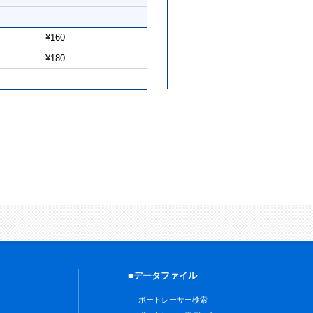
¥160
¥180
■データファイル
ボートレーサー検索