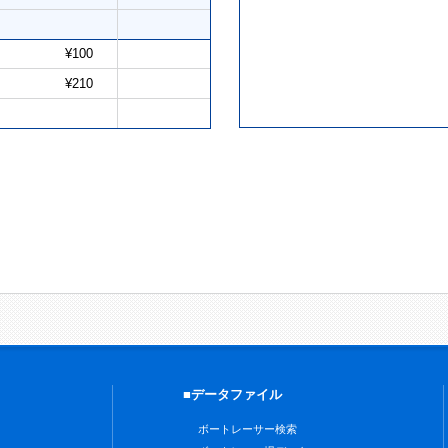
¥100
¥210
■データファイル
ボートレーサー検索