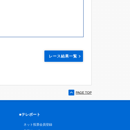
レース結果一覧
PAGE TOP
■テレボート
ネット投票会員登録