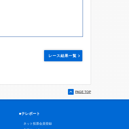
レース結果一覧
PAGE TOP
■テレボート
ネット投票会員登録