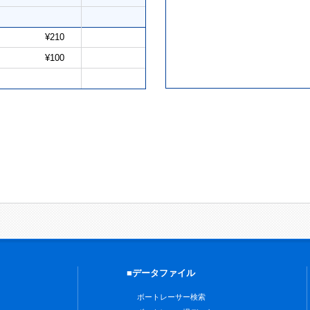
¥210
¥100
■データファイル
ボートレーサー検索