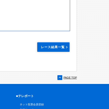
レース結果一覧
PAGE TOP
■テレボート
ネット投票会員登録