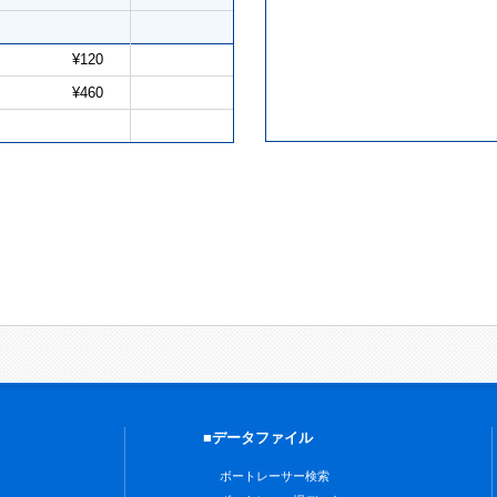
¥120
¥460
■データファイル
ボートレーサー検索