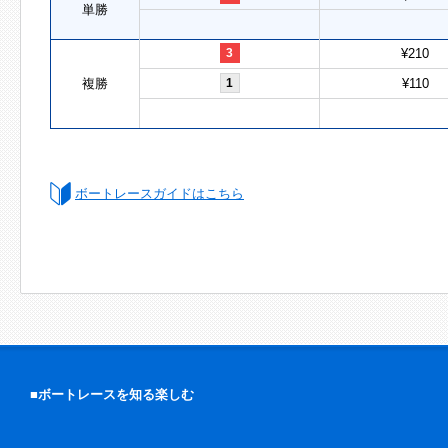
単勝
3
¥210
複勝
1
¥110
ボートレースガイドはこちら
■ボートレースを知る楽しむ