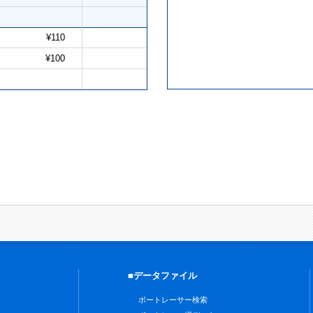
¥110
¥100
■データファイル
ボートレーサー検索