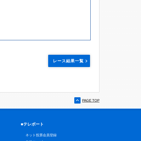
レース結果一覧
PAGE TOP
■テレボート
ネット投票会員登録