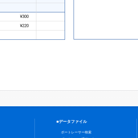
¥300
¥220
■データファイル
ボートレーサー検索