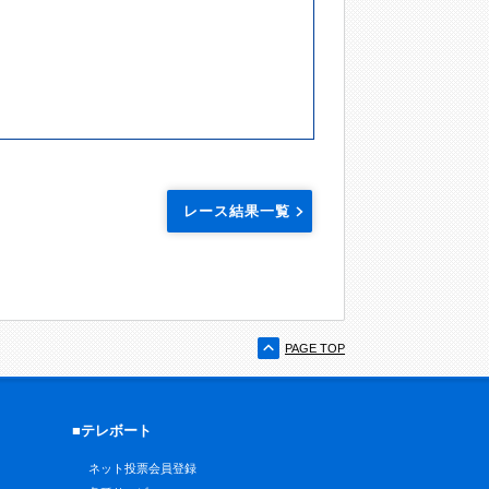
レース結果一覧
PAGE TOP
■テレボート
ネット投票会員登録