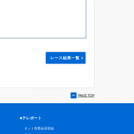
レース結果一覧
PAGE TOP
■テレボート
ネット投票会員登録