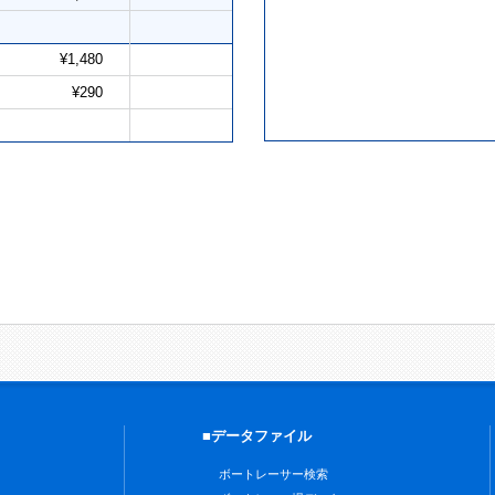
¥1,480
¥290
■データファイル
ボートレーサー検索