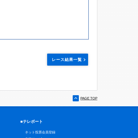
レース結果一覧
PAGE TOP
■テレボート
ネット投票会員登録