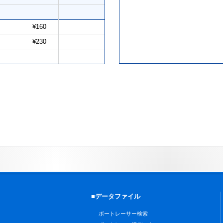
¥160
¥230
■データファイル
ボートレーサー検索