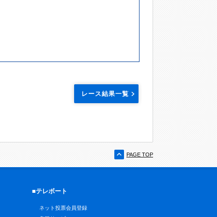
レース結果一覧
PAGE TOP
■テレボート
ネット投票会員登録