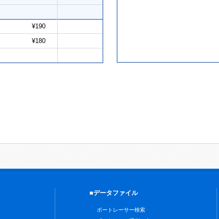
¥190
¥180
■データファイル
ボートレーサー検索