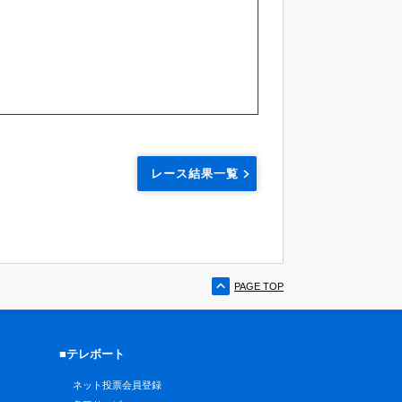
レース結果一覧
PAGE TOP
■テレボート
ネット投票会員登録