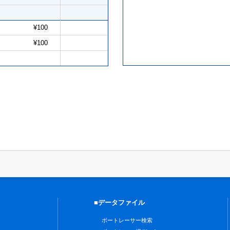
¥100
¥100
■データファイル
ボートレーサー検索