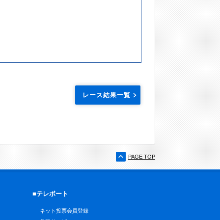
レース結果一覧
PAGE TOP
■テレボート
ネット投票会員登録