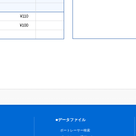
¥110
¥100
■データファイル
ボートレーサー検索