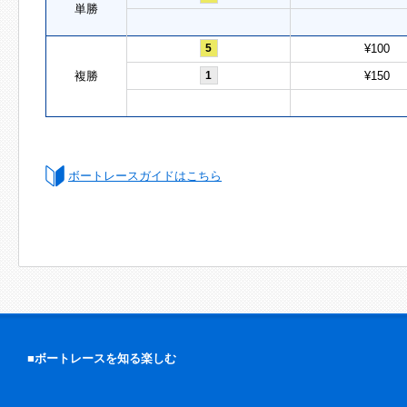
単勝
5
¥100
複勝
1
¥150
ボートレースガイドはこちら
■ボートレースを知る楽しむ