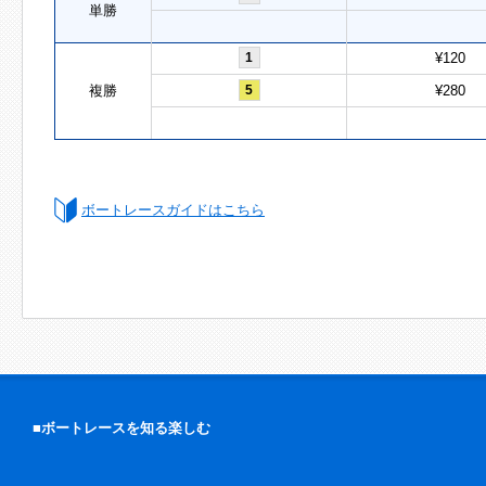
単勝
1
¥120
複勝
5
¥280
ボートレースガイドはこちら
■ボートレースを知る楽しむ