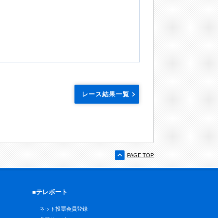
レース結果一覧
PAGE TOP
■テレボート
ネット投票会員登録