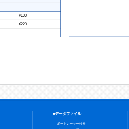
¥100
¥220
■データファイル
ボートレーサー検索