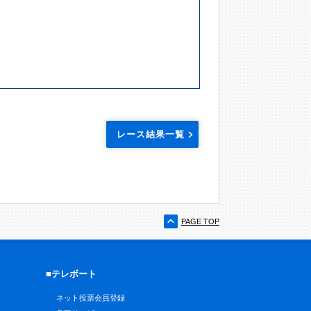
レース結果一覧
PAGE TOP
■テレボート
ネット投票会員登録