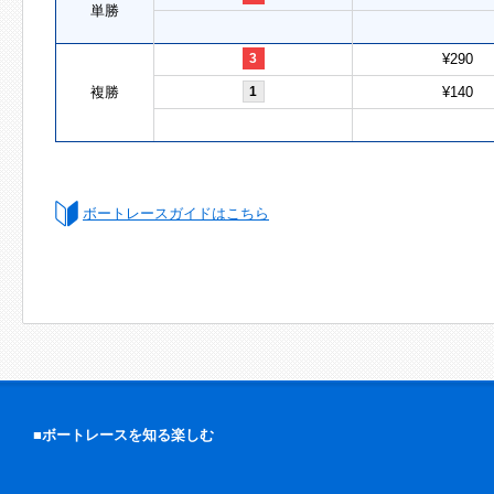
単勝
3
¥290
複勝
1
¥140
ボートレースガイドはこちら
■ボートレースを知る楽しむ