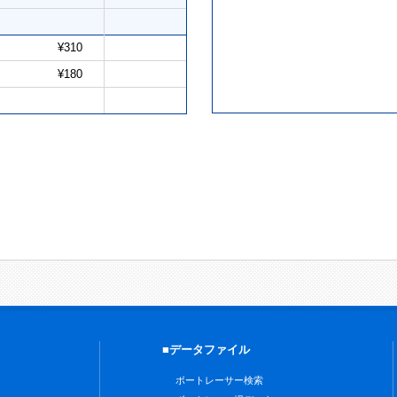
¥310
¥180
■データファイル
ボートレーサー検索