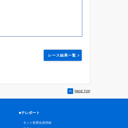
レース結果一覧
PAGE TOP
■テレボート
ネット投票会員登録