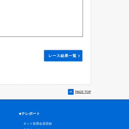
レース結果一覧
PAGE TOP
■テレボート
ネット投票会員登録