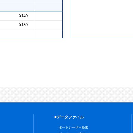
¥140
¥130
■データファイル
ボートレーサー検索