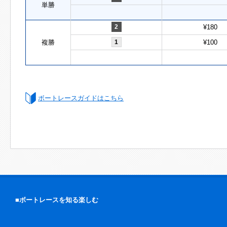
単勝
2
¥180
複勝
1
¥100
ボートレースガイドはこちら
■ボートレースを知る楽しむ