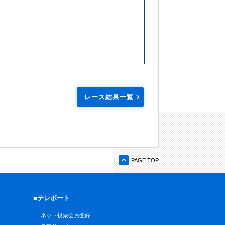
レース結果一覧
PAGE TOP
■テレボート
ネット投票会員登録