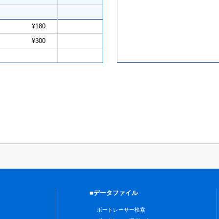
¥180
¥300
■データファイル
ボートレーサー検索