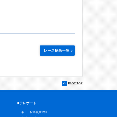
レース結果一覧
PAGE TOP
■テレボート
ネット投票会員登録