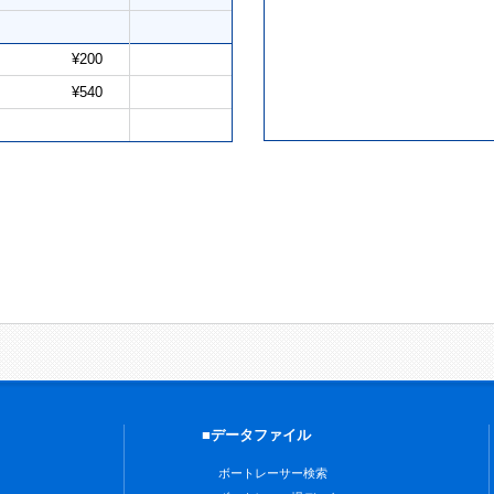
¥200
¥540
■データファイル
ボートレーサー検索