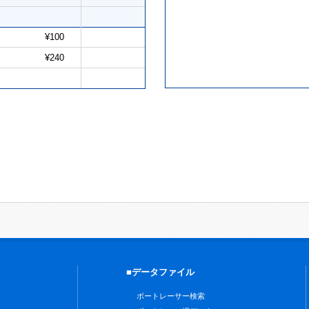
¥100
¥240
■データファイル
ボートレーサー検索