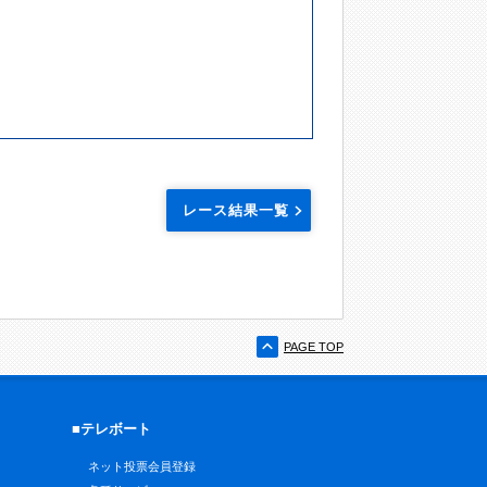
レース結果一覧
PAGE TOP
■テレボート
ネット投票会員登録