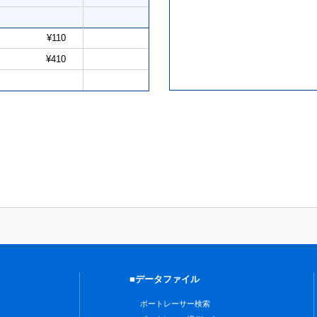
¥110
¥410
■データファイル
ボートレーサー検索