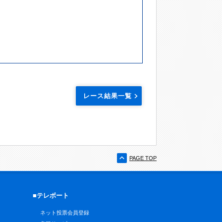
レース結果一覧
PAGE TOP
■テレボート
ネット投票会員登録