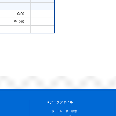
¥490
¥4,060
■データファイル
ボートレーサー検索