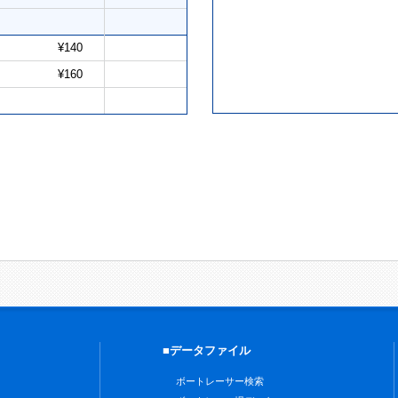
¥140
¥160
■データファイル
ボートレーサー検索