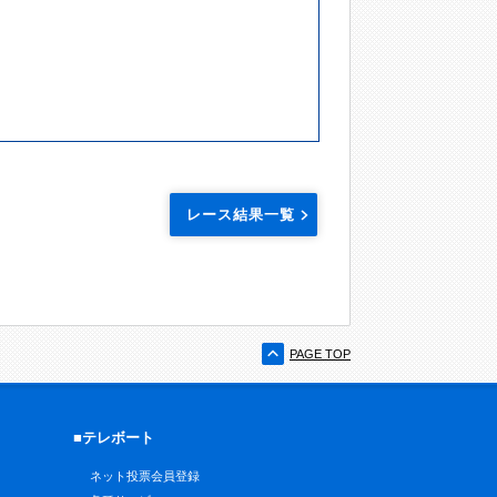
レース結果一覧
PAGE TOP
■テレボート
ネット投票会員登録