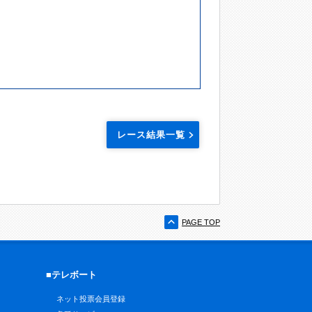
レース結果一覧
PAGE TOP
■テレボート
ネット投票会員登録