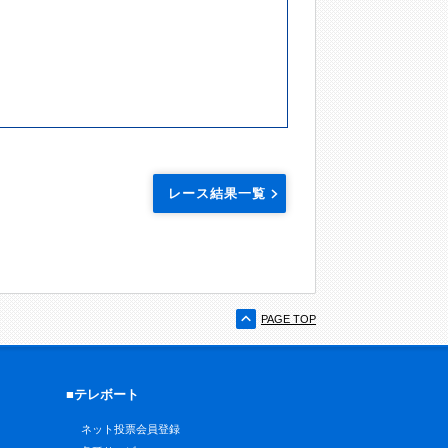
レース結果一覧
PAGE TOP
■テレボート
ネット投票会員登録