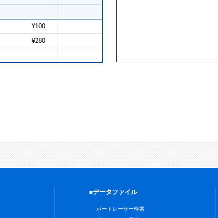
¥100
¥280
■データファイル
ボートレーサー検索