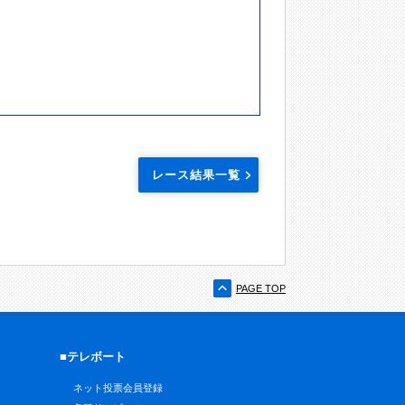
レース結果一覧
PAGE TOP
■テレボート
ネット投票会員登録