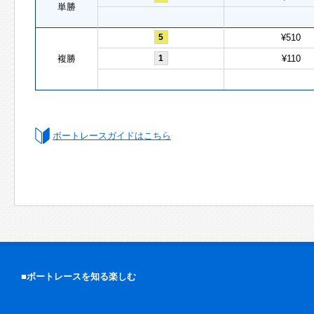
単勝
5
¥510
複勝
1
¥110
ボートレースガイドはこちら
■ボートレースを知る楽しむ