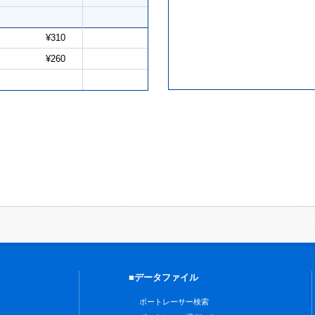
¥310
¥260
■データファイル
ボートレーサー検索