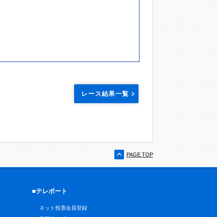
レース結果一覧
PAGE TOP
■テレボート
ネット投票会員登録