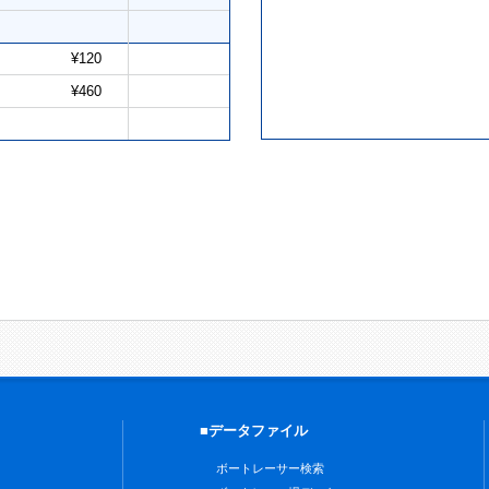
¥120
¥460
■データファイル
ボートレーサー検索