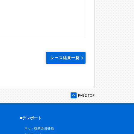
レース結果一覧
PAGE TOP
■テレボート
ネット投票会員登録