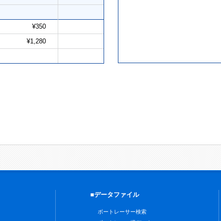
¥350
¥1,280
■データファイル
ボートレーサー検索