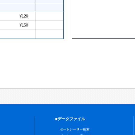
¥120
¥150
■データファイル
ボートレーサー検索