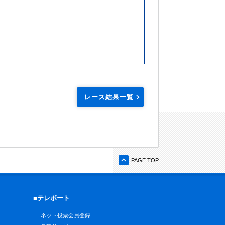
レース結果一覧
PAGE TOP
■テレボート
ネット投票会員登録