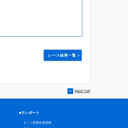
レース結果一覧
PAGE TOP
■テレボート
ネット投票会員登録