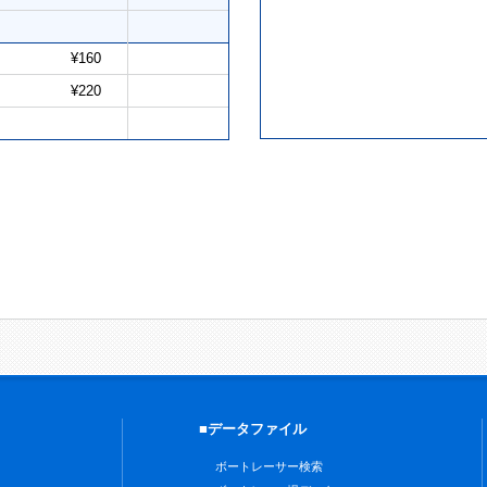
¥160
¥220
■データファイル
ボートレーサー検索