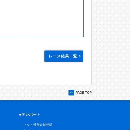
レース結果一覧
PAGE TOP
■テレボート
ネット投票会員登録