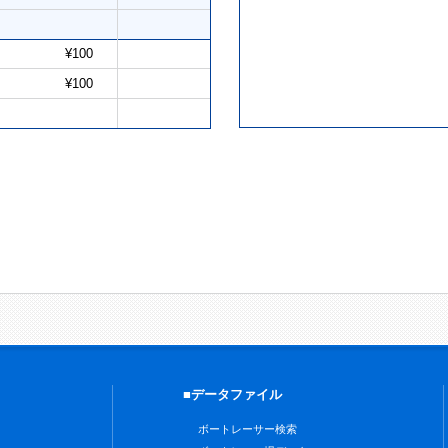
¥100
¥100
■データファイル
ボートレーサー検索