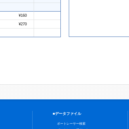
¥160
¥270
■データファイル
ボートレーサー検索