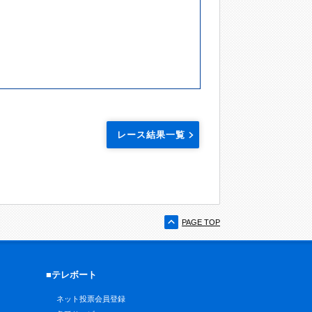
レース結果一覧
PAGE TOP
■テレボート
ネット投票会員登録