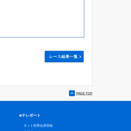
レース結果一覧
PAGE TOP
■テレボート
ネット投票会員登録