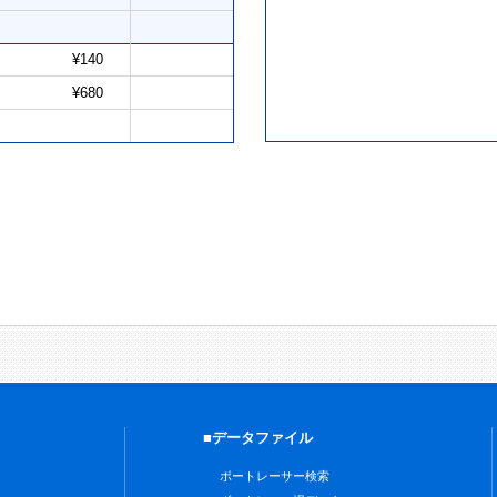
¥140
¥680
■データファイル
ボートレーサー検索